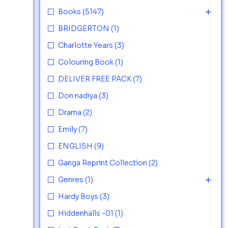
Books
(5147)
BRIDGERTON
(1)
Charlotte Years
(3)
Colouring Book
(1)
DELIVER FREE PACK
(7)
Don nadiya
(3)
Drama
(2)
Emily
(7)
ENGLISH
(9)
Ganga Reprint Collection
(2)
Genres
(1)
Hardy Boys
(3)
Hiddenhalls -01
(1)