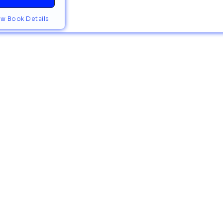
ew Book Details