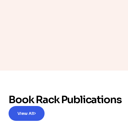
Book Rack Publications
View All