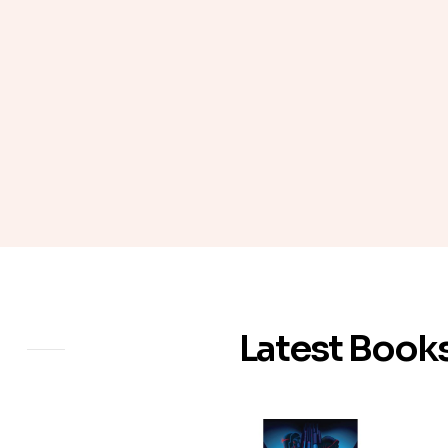
Latest Book