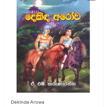
Dekinda Arowa