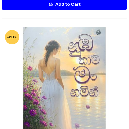
Add to Cart
-20%