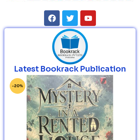
Latest Bookrack Publication
-20%