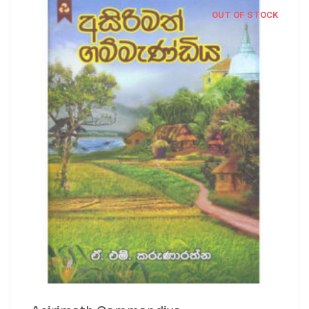
OUT OF STOCK