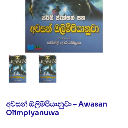
අවසන් ඔලිම්පියානුවා – Awasan
Olimpiyanuwa