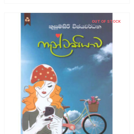
OUT OF STOCK