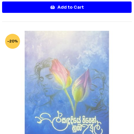
Add to Cart
-20%