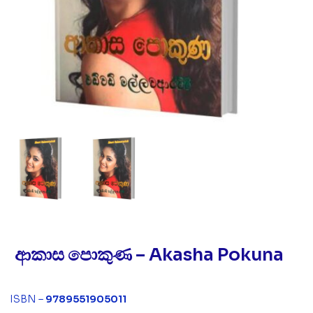
ආකාස පොකුණ – Akasha Pokuna
ISBN –
9789551905011