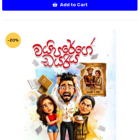
Add to Cart
-20%