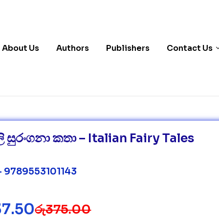
About Us
Authors
Publishers
Contact Us
ි සුරංගනා කතා – Italian Fairy Tales
– 9789553101143
37.50
රු
375.00