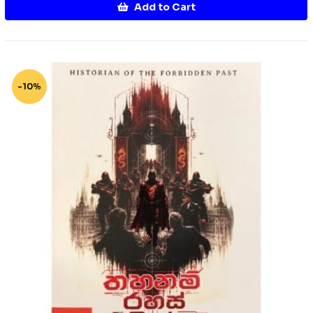
Add to Cart
-10%