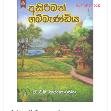
OUT OF STOCK