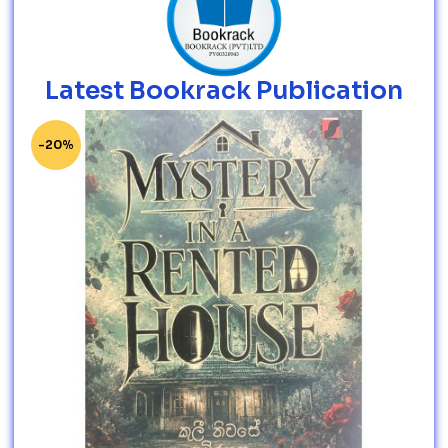
Latest Bookrack Publication
-20%