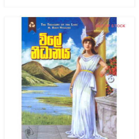
OUT OF STOCK