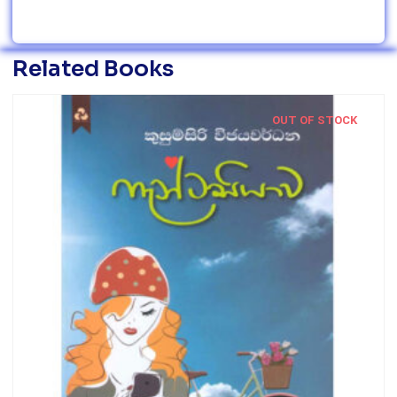
Related Books
OUT OF STOCK