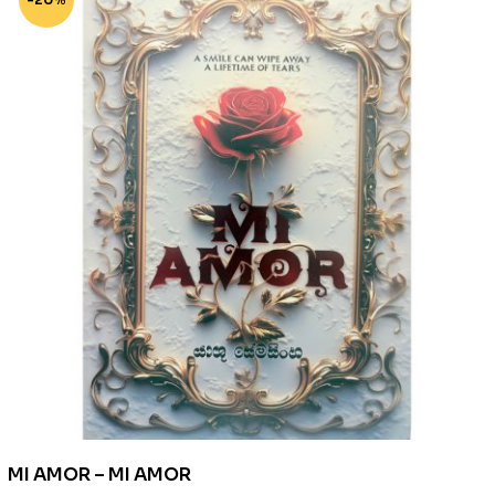
MI AMOR – MI AMOR