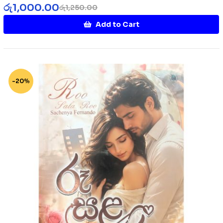
රු
1,000.00
රු
1,250.00
Add to Cart
-20%