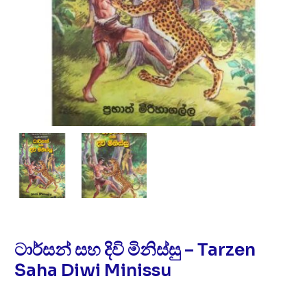
ටාර්සන් සහ දිවි මිනිස්සු – Tarzen
Saha Diwi Minissu