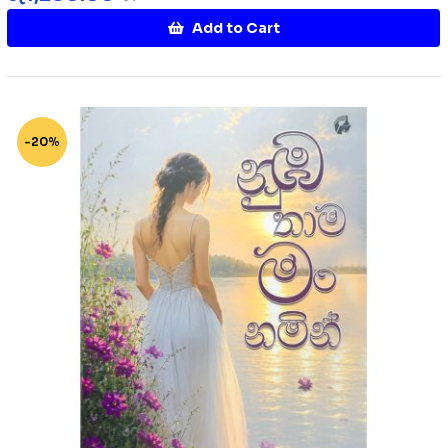
Add to Cart
-20%