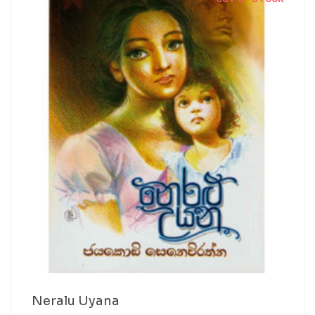
Neralu Uyana