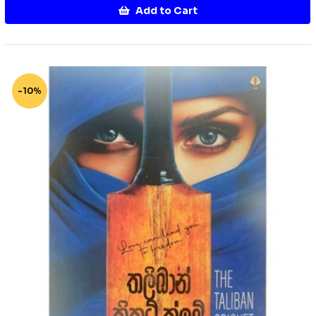
Add to Cart
-10%