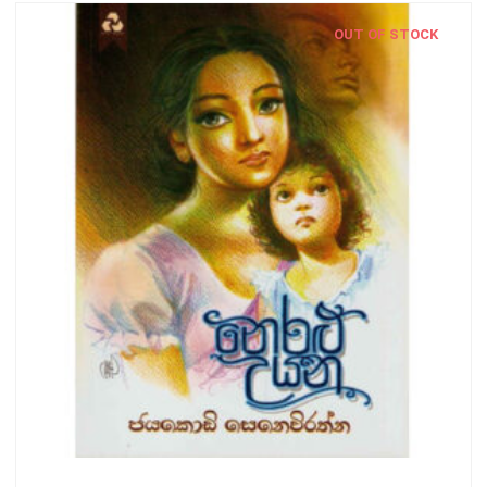
OUT OF STOCK