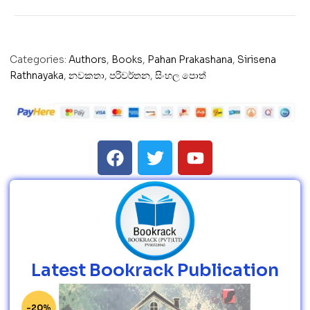
Categories:
Authors
,
Books
,
Pahan Prakashana
,
Sirisena
Rathnayaka
,
නවකතා
,
පරිවර්තන
,
සිංහල පොත්
Latest Bookrack Publication
-20%