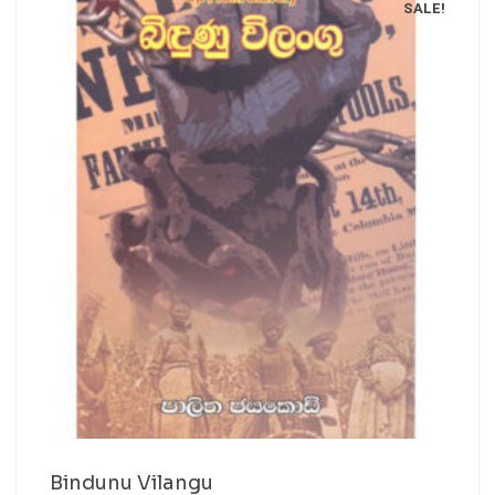
SALE!
Bindunu Vilangu