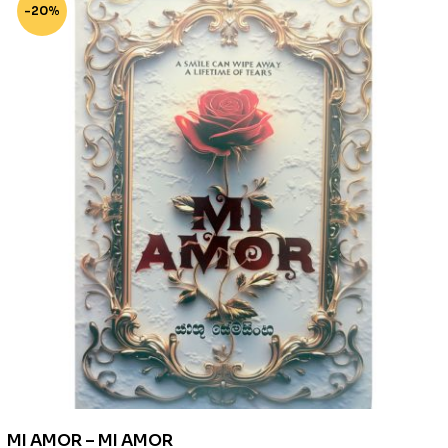
-20%
MI AMOR – MI AMOR