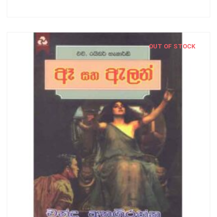
OUT OF STOCK