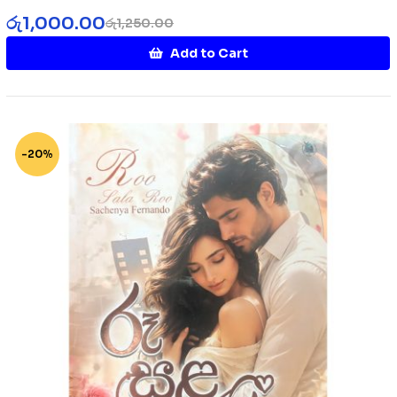
රු
1,000.00
රු
1,250.00
Add to Cart
-20%