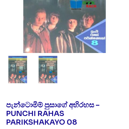
පැන්ටොමිම් පුසාගේ අභිරහස –
PUNCHI RAHAS
PARIKSHAKAYO 08