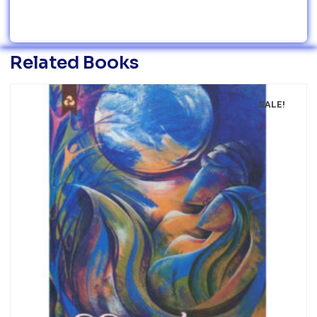
Related Books
SALE!