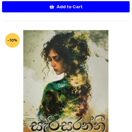
Add to Cart
-10%