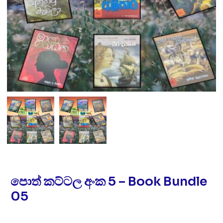
පොත් කට්ටල අංක 5 – Book Bundle
05