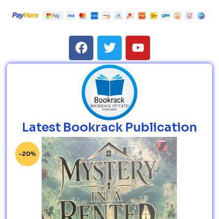
Latest Bookrack Publication
-20%