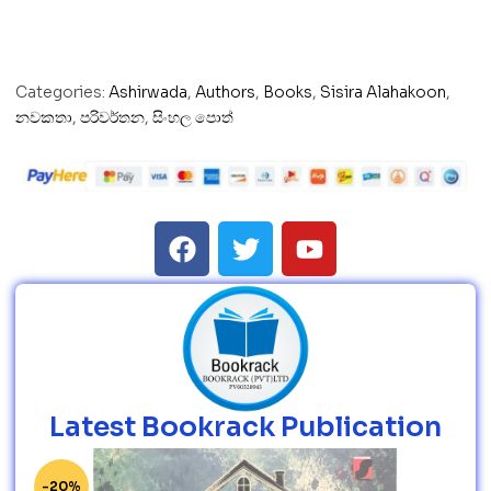
Categories:
Ashirwada
,
Authors
,
Books
,
Sisira Alahakoon
,
නවකතා
,
පරිවර්තන
,
සිංහල පොත්
Latest Bookrack Publication
-20%