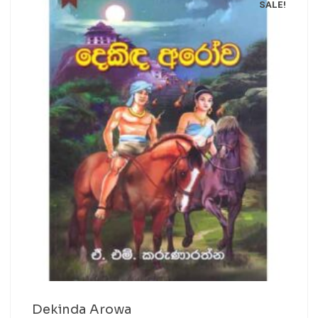
SALE!
Dekinda Arowa