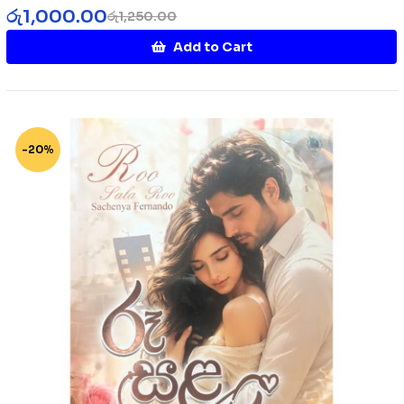
රු
1,000.00
රු
1,250.00
Add to Cart
-20%