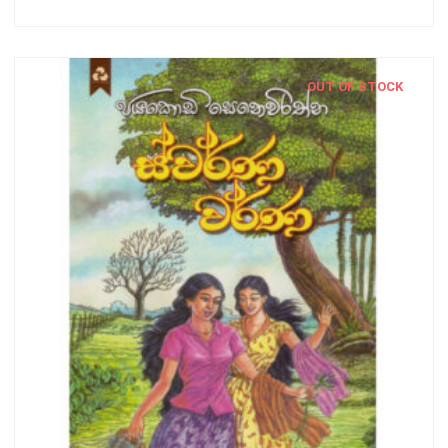
OUT OF STOCK