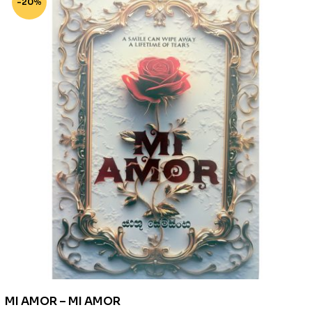
-20%
MI AMOR – MI AMOR