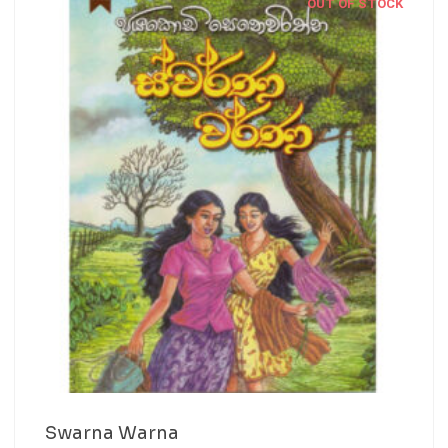
OUT OF STOCK
Swarna Warna