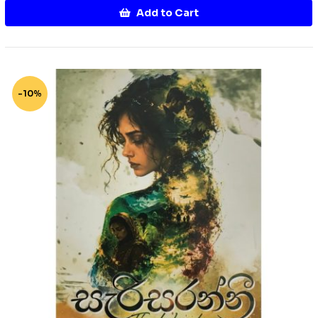
Add to Cart
-10%