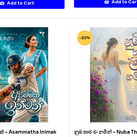
Add to Car
Add to Cart
-20%
ක් – Asammatha Inimak
නුඹ තාම මං නමින් – Nuba 