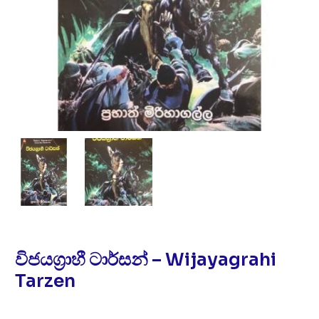
විජයග්‍රාහී ටාර්සන් – Wijayagrahi
Tarzen