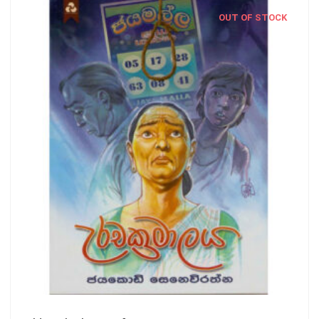
OUT OF STOCK