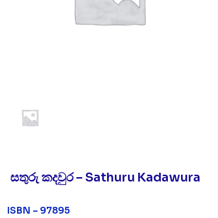
සතුරු කදවුර – Sathuru Kadawura
ISBN – 97895