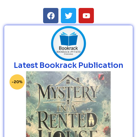
Latest Bookrack Publication
-20%