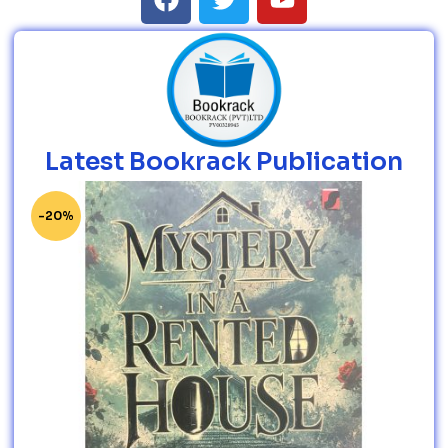
Latest Bookrack Publication
-20%