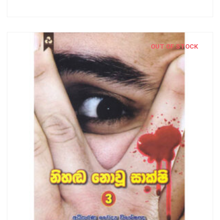
OUT OF STOCK