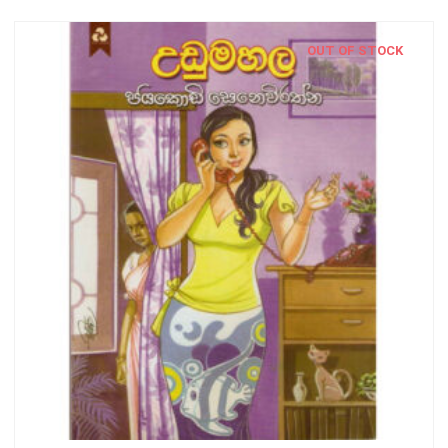
OUT OF STOCK