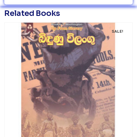
Related Books
SALE!