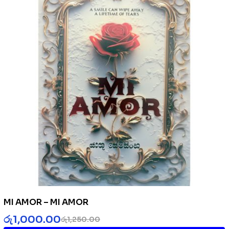
MI AMOR – MI AMOR
රු
1,000.00
රු
1,250.00