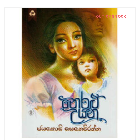
OUT OF STOCK