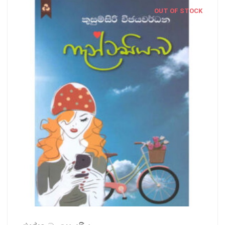
OUT OF STOCK