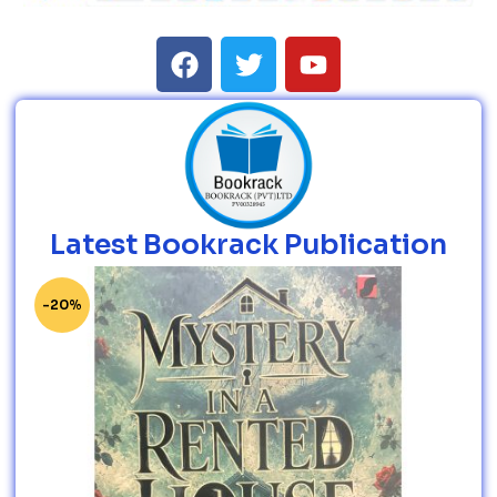
Latest Bookrack Publication
-20%