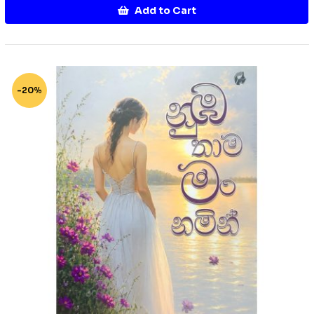
Add to Cart
-20%