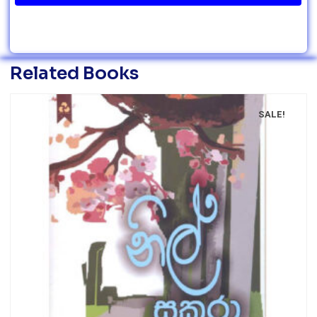
Related Books
SALE!