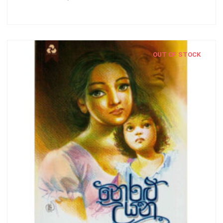
OUT OF STOCK