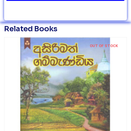
Related Books
OUT OF STOCK