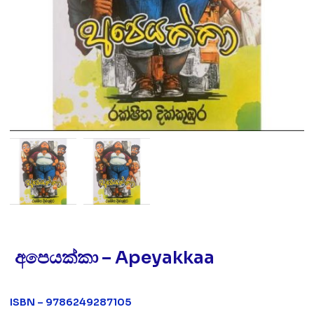
අපෙයක්කා – Apeyakkaa
ISBN – 9786249287105