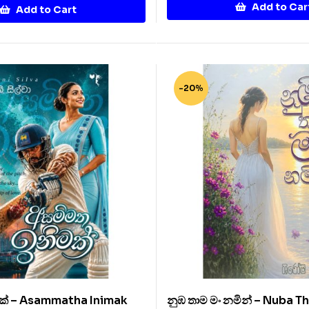
Add to Car
Add to Cart
-20%
ක් – Asammatha Inimak
නුඹ තාම මං නමින් – Nuba 