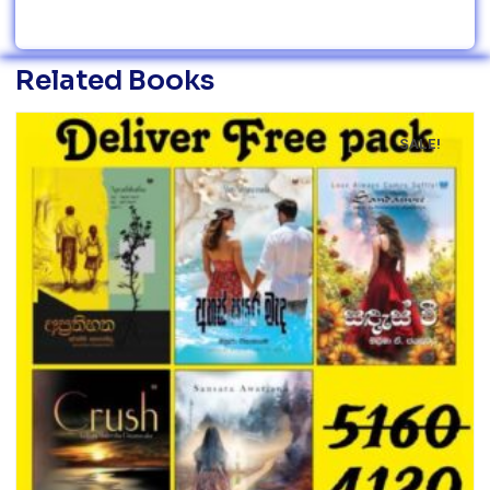
Related Books
SALE!