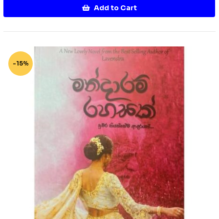
Add to Cart
-15%