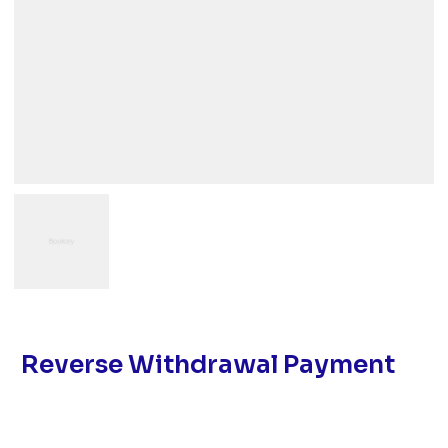
Reverse Withdrawal Payment