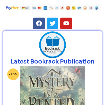
Latest Bookrack Publication
-20%