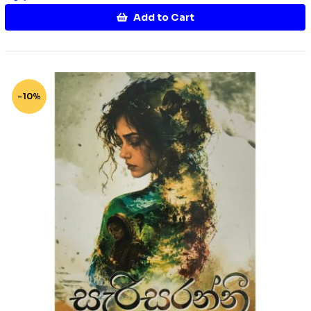
Add to Cart
-10%