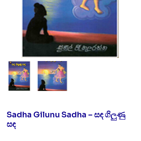
Sadha Gilunu Sadha – සඳ ගිලුණු
සඳ