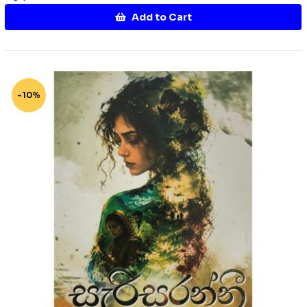
Add to Cart
-10%