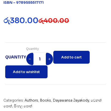
ISBN – 9789555517171
රු
380.00
රු
400.00
Quantity
QUANTITY
Add to cart
Add to wishlist
Categories:
Authors
,
Books
,
Dayawansa Jayakody
,
වෙනත්
පොත්
,
සිංහල පොත්