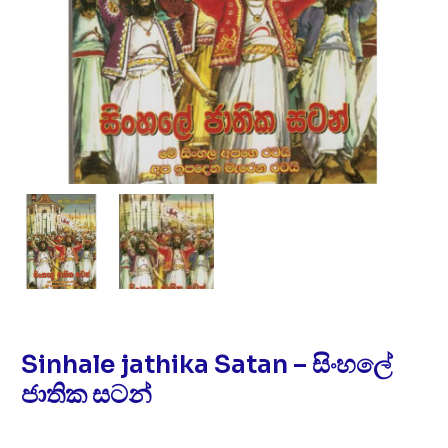
Sinhale jathika Satan – සිංහලේ
ජාතික සටන්