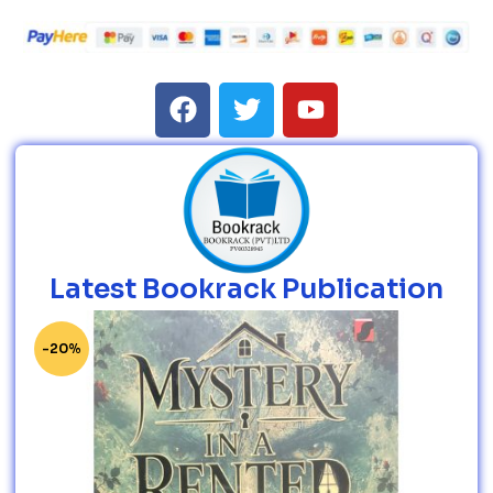
Latest Bookrack Publication
-20%