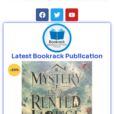
Latest Bookrack Publication
-20%