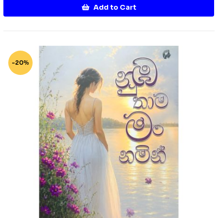
Add to Cart
-20%