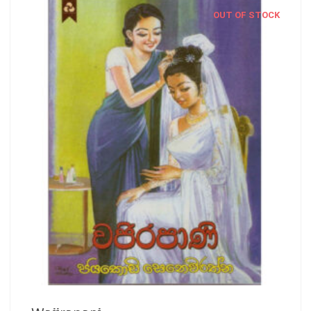
OUT OF STOCK