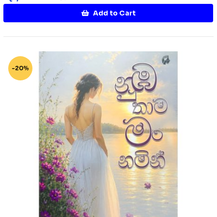
Add to Cart
-20%