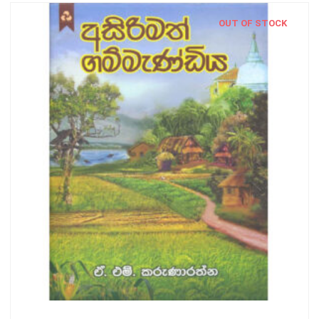
OUT OF STOCK