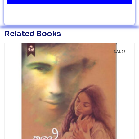
Related Books
SALE!