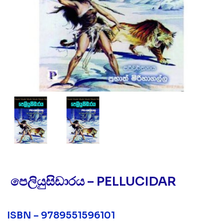
පෙලියුසිඩාරය – PELLUCIDAR
ISBN – 9789551596101