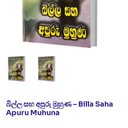
බිල්ල සහ අපුරු මුහුණ – Billa Saha
Apuru Muhuna