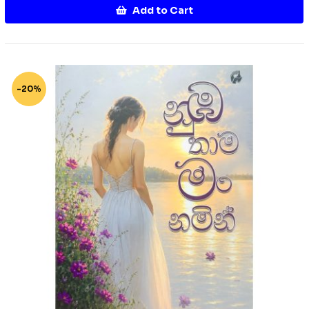
Add to Cart
-20%