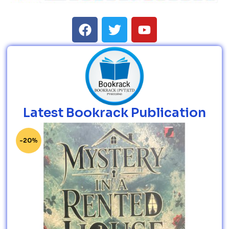
Latest Bookrack Publication
-20%