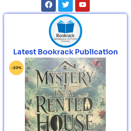
Latest Bookrack Publication
-20%