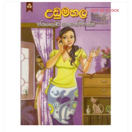
OUT OF STOCK