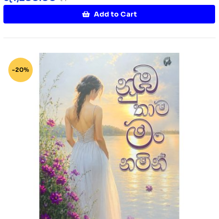
Add to Cart
-20%