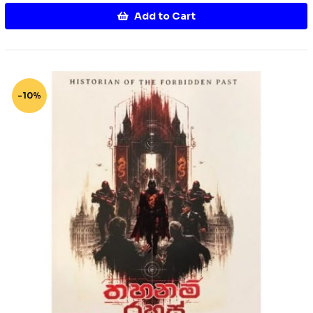
Add to Cart
-10%