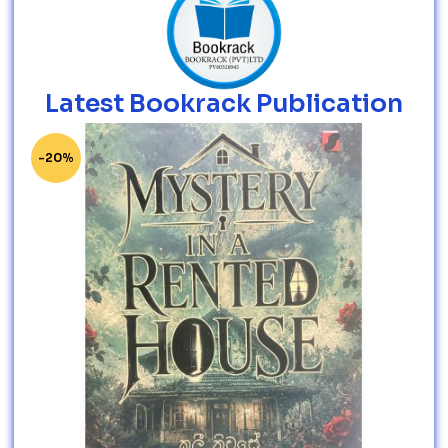
Latest Bookrack Publication
-20%