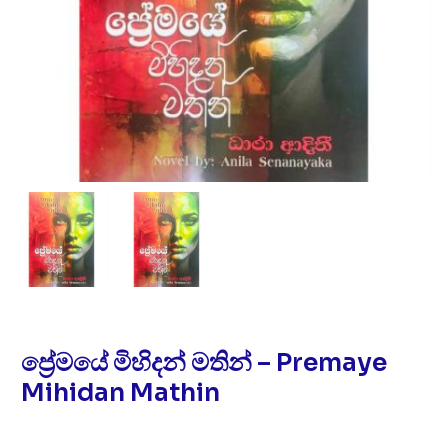
ප්‍රේමයේ මිහිදන් මතින් – Premaye
Mihidan Mathin