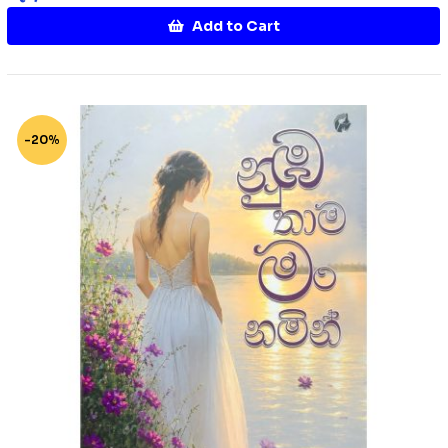
Add to Cart
-20%