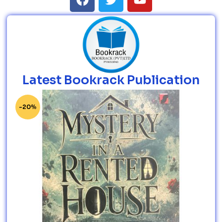
Latest Bookrack Publication
-20%