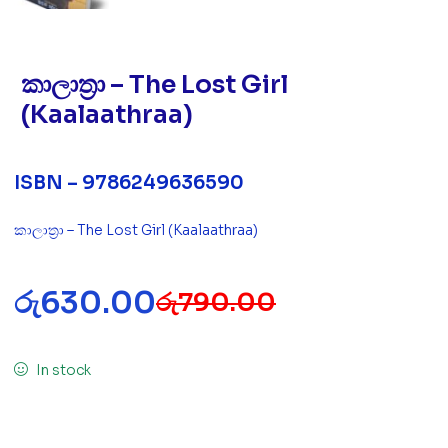
කාලාත්‍රා – The Lost Girl
(Kaalaathraa)
ISBN – 9786249636590
කාලාත්‍රා – The Lost Girl (Kaalaathraa)
රු
630.00
රු
790.00
In stock