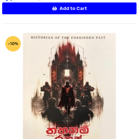
Add to Cart
-10%