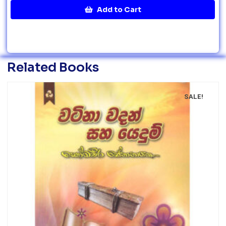
Add to Cart
Related Books
SALE!