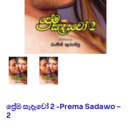
ප්‍රේම සැදෑවෝ 2 -Prema Sadawo –
2