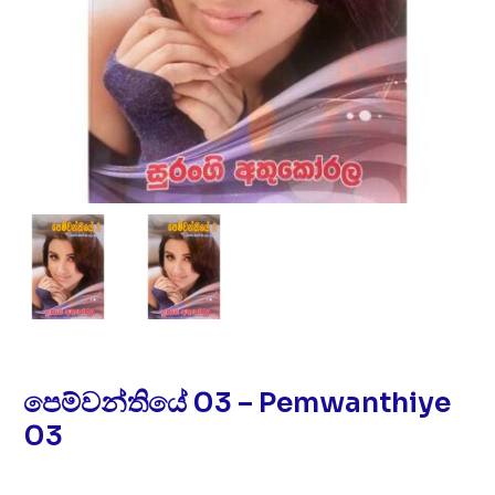
පෙම්වන්තියේ 03 – Pemwanthiye
03