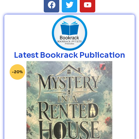
Latest Bookrack Publication
-20%