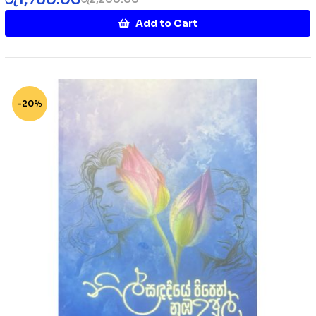
Add to Cart
-20%