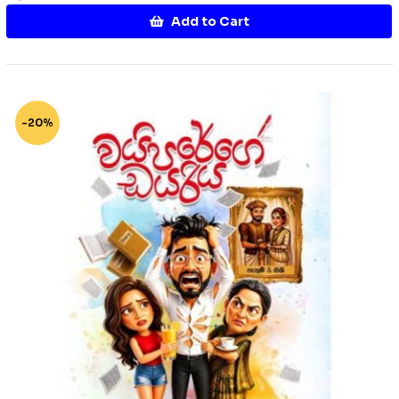
Add to Cart
-20%