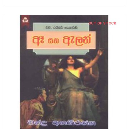
OUT OF STOCK