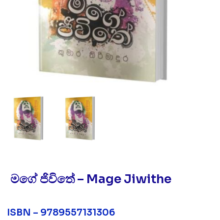
මගේ ජිවිතේ – Mage Jiwithe
ISBN – 9789557131306