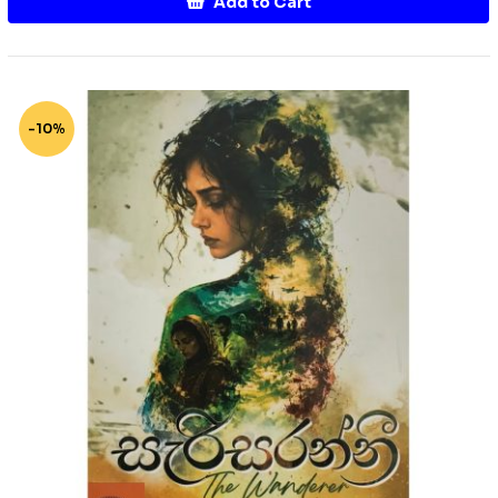
Add to Cart
-10%