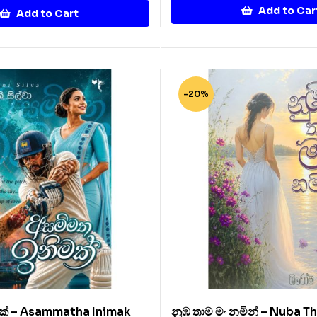
Add to Car
Add to Cart
-20%
ක් – Asammatha Inimak
නුඹ තාම මං නමින් – Nuba 