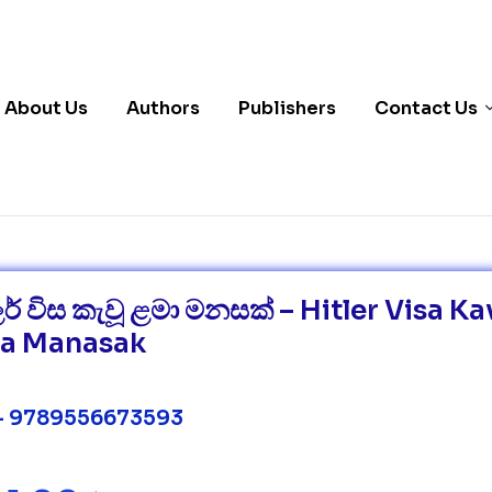
About Us
Authors
Publishers
Contact Us
ලර් විස කැවූ ළමා මනසක් – Hitler Visa K
a Manasak
– 9789556673593