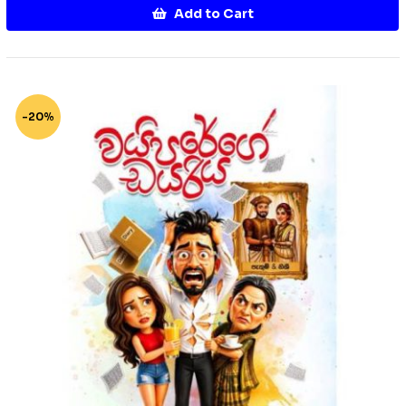
Add to Cart
-20%