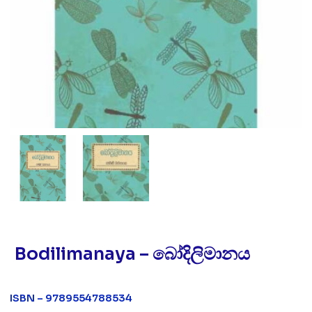
Bodilimanaya – බෝදිලිමානය
ISBN – 9789554788534