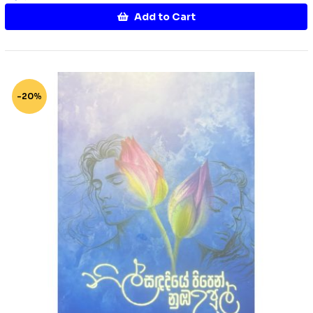
Add to Cart
-20%