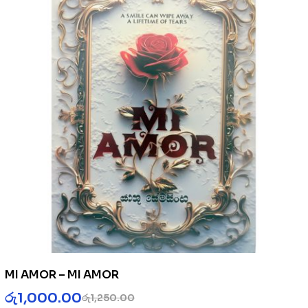
MI AMOR – MI AMOR
රු
1,000.00
රු
1,250.00