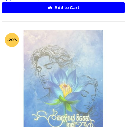
Add to Cart
-20%