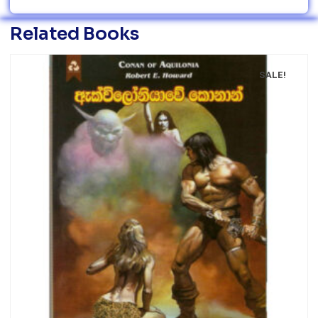
Related Books
SALE!