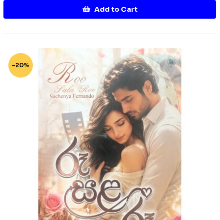
Add to Cart
-20%