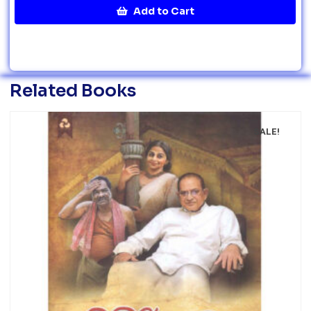
Add to Cart
Related Books
SALE!